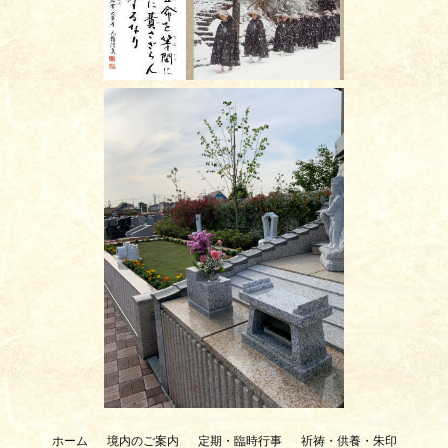
ホーム
境内のご案内
定期・臨時行事
祈祷・供養・朱印