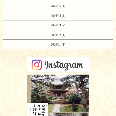
2026/05 (1)
2026/04 (1)
2026/03 (2)
2026/02 (1)
2026/01 (1)