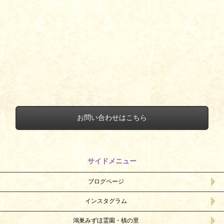
お問い合わせはこちら
サイドメニュー
ブログページ
インスタグラム
鴻巣みずほ霊園・槙の里