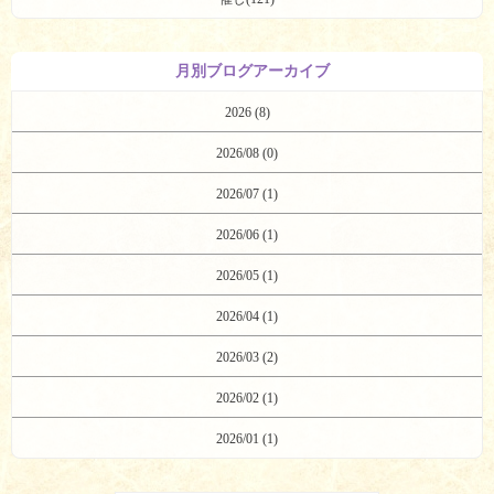
月別ブログアーカイブ
2026 (8)
2026/08 (0)
2026/07 (1)
2026/06 (1)
2026/05 (1)
2026/04 (1)
2026/03 (2)
2026/02 (1)
2026/01 (1)