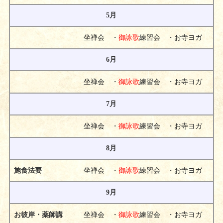
5月
坐禅会 ・
御詠歌
練習会 ・お寺ヨガ
6月
坐禅会 ・
御詠歌
練習会 ・お寺ヨガ
7月
坐禅会 ・
御詠歌
練習会 ・お寺ヨガ
8月
坐禅会 ・
御詠歌
練習会 ・お寺ヨガ
施食法要
9月
坐禅会 ・
御詠歌
練習会 ・お寺ヨガ
お彼岸・薬師講