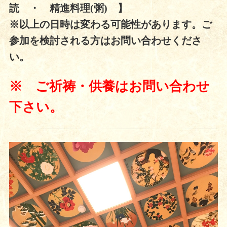
読 ・ 精進料理(粥) 】
※以上の日時は変わる可能性があります。ご
参加を検討される方はお問い合わせくださ
い。
※ ご祈祷・供養はお問い合わせ
下さい。