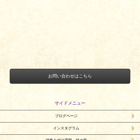
お問い合わせはこちら
サイドメニュー
ブログページ
インスタグラム