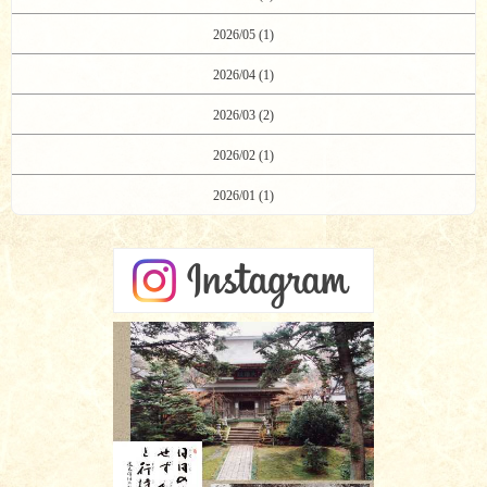
2026/05 (1)
2026/04 (1)
2026/03 (2)
2026/02 (1)
2026/01 (1)