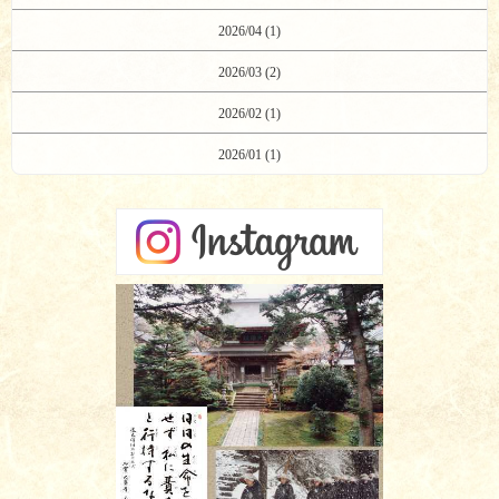
2026/04 (1)
2026/03 (2)
2026/02 (1)
2026/01 (1)