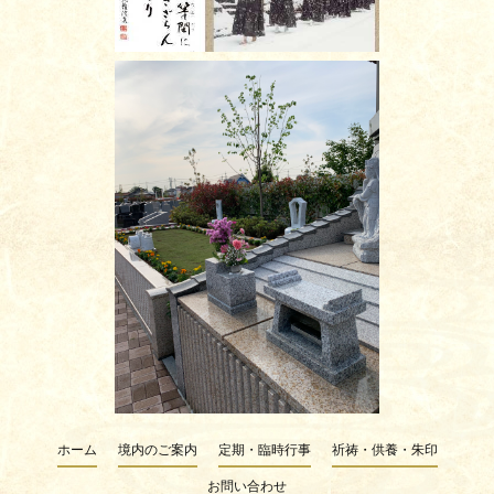
ホーム
境内のご案内
定期・臨時行事
祈祷・供養・朱印
お問い合わせ