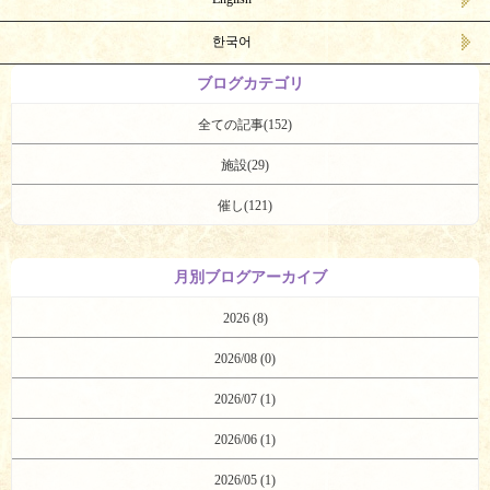
한국어
ブログカテゴリ
全ての記事(152)
施設(29)
催し(121)
月別ブログアーカイブ
2026 (8)
2026/08 (0)
2026/07 (1)
2026/06 (1)
2026/05 (1)