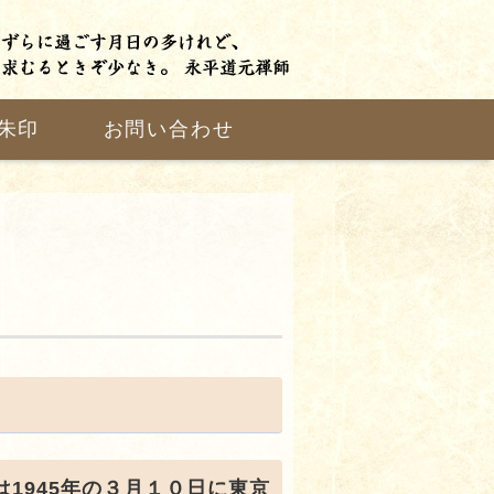
朱印
お問い合わせ
1945年の３月１０日に東京