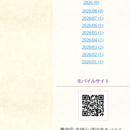
2026 (8)
2026/08 (0)
2026/07 (1)
2026/06 (1)
2026/05 (1)
2026/04 (1)
2026/03 (2)
2026/02 (1)
2026/01 (1)
モバイルサイト
曹洞宗 赤城山 清法寺モバイル