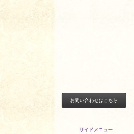
お問い合わせはこちら
サイドメニュー