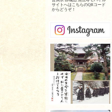
サイトへはこちらのQRコード
からどうぞ！